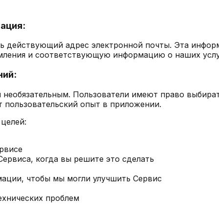
ация:
ь действующий адрес электронной почты. Эта инфор
омления и соответствующую информацию о наших услу
ний:
 необязательным. Пользователи имеют право выбирать
 пользовательский опыт в приложении.
 целей:
ервисе
Сервиса, когда вы решите это сделать
мации, чтобы мы могли улучшить Сервис
ехнических проблем