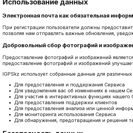
Использование данных
Электронная почта как обязательная информ
При регистрации пользователи должны предоставит
позволяя нам отправлять важные обновления, увед
Добровольный сбор фотографий и изображе
Предоставление фотографий и изображений является
предоставление фотографий и изображений улучшает
IGPSkz использует собранные данные для различных
Для предоставления и поддержания Сервиса
Для уведомления вас об изменениях в нашем С
Для участия в интерактивных функциях нашего 
Для предоставления поддержки клиентов
Для предоставления анализа или ценной инфор
Для мониторинга использования Сервиса
Для обнаружения, предотвращения и решения т