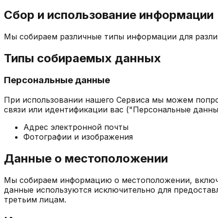
Сбор и использование информации
Мы собираем различные типы информации для различ
Типы собираемых данных
Персональные данные
При использовании нашего Сервиса мы можем попро
связи или идентификации вас ("Персональные данны
Адрес электронной почты
Фотографии и изображения
Данные о местоположении
Мы собираем информацию о местоположении, включа
данные используются исключительно для предостав
третьим лицам.