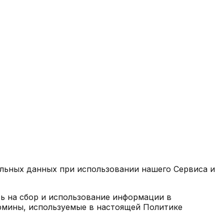
альных данных при использовании нашего Сервиса и
ь на сбор и использование информации в
ермины, используемые в настоящей Политике