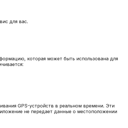
ис для вас.
формацию, которая может быть использована для
ичивается:
ивания GPS-устройств в реальном времени. Эти
риложение не передает данные о местоположении